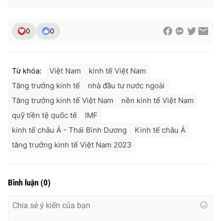
0
0
Từ khóa:
Việt Nam
kinh tế Việt Nam
Tăng trưởng kinh tế
nhà đầu tư nước ngoài
Tăng trưởng kinh tế Việt Nam
nền kinh tế Việt Nam
quỹ tiền tệ quốc tế
IMF
kinh tế châu Á - Thái Bình Dương
Kinh tế châu Á
tăng trưởng kinh tế Việt Nam 2023
Bình luận
(
0
)