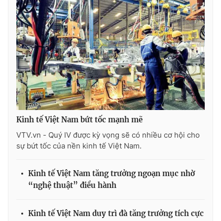
Kinh tế Việt Nam bứt tốc mạnh mẽ
VTV.vn - Quý IV được kỳ vọng sẽ có nhiều cơ hội cho
sự bứt tốc của nền kinh tế Việt Nam.
Kinh tế Việt Nam tăng trưởng ngoạn mục nhờ
“nghệ thuật” điều hành
Kinh tế Việt Nam duy trì đà tăng trưởng tích cực