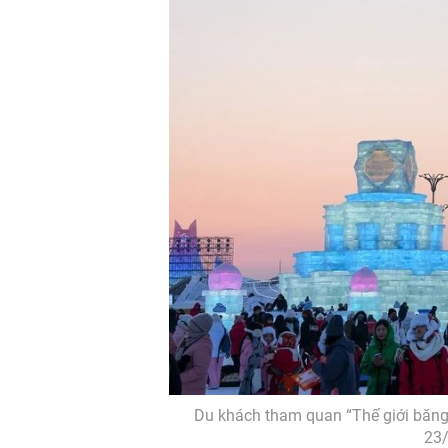
Du khách tham quan “Thế giới băng 
23