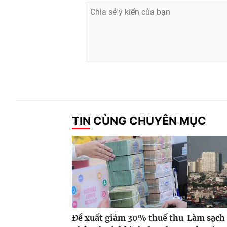
TIN CÙNG CHUYÊN MỤC
Đề xuất giảm 30% thuế thu
Làm sạch 