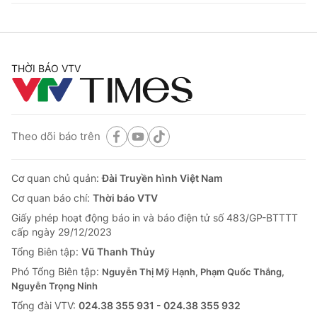
THỜI BÁO VTV
Theo dõi báo trên
Cơ quan chủ quản:
Đài Truyền hình Việt Nam
Cơ quan báo chí:
Thời báo VTV
Giấy phép hoạt động báo in và báo điện tử số 483/GP-BTTTT
cấp ngày 29/12/2023
Tổng Biên tập:
Vũ Thanh Thủy
Phó Tổng Biên tập:
Nguyễn Thị Mỹ Hạnh, Phạm Quốc Thắng,
Nguyễn Trọng Ninh
Tổng đài VTV:
024.38 355 931 - 024.38 355 932