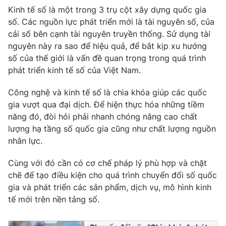
Kinh tế số là một trong 3 trụ cột xây dựng quốc gia
số. Các nguồn lực phát triển mới là tài nguyên số, của
cải số bên cạnh tài nguyên truyền thống. Sử dụng tài
nguyên này ra sao để hiệu quả, để bắt kịp xu hướng
số của thế giới là vấn đề quan trọng trong quá trình
phát triển kinh tế số của Việt Nam.
Công nghệ và kinh tế số là chìa khóa giúp các quốc
gia vượt qua đại dịch. Để hiện thực hóa những tiềm
năng đó, đòi hỏi phải nhanh chóng nâng cao chất
lượng hạ tầng số quốc gia cũng như chất lượng nguồn
nhân lực.
Cùng với đó cần có cơ chế pháp lý phù hợp và chặt
chẽ để tạo điều kiện cho quá trình chuyển đổi số quốc
gia và phát triển các sản phẩm, dịch vụ, mô hình kinh
tế mới trên nền tảng số.