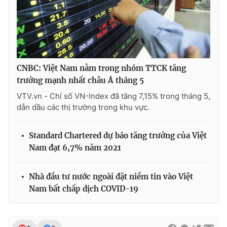
CNBC: Việt Nam nằm trong nhóm TTCK tăng
trưởng mạnh nhất châu Á tháng 5
VTV.vn - Chỉ số VN-Index đã tăng 7,15% trong tháng 5,
dẫn dầu các thị trường trong khu vực.
Standard Chartered dự báo tăng trưởng của Việt
Nam đạt 6,7% năm 2021
Nhà đầu tư nước ngoài đặt niềm tin vào Việt
Nam bất chấp dịch COVID-19