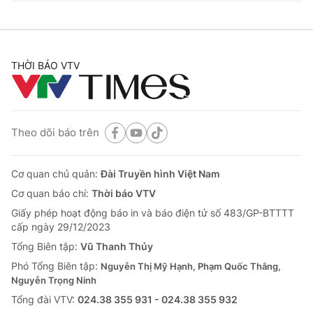
THỜI BÁO VTV
Theo dõi báo trên
Cơ quan chủ quản:
Đài Truyền hình Việt Nam
Cơ quan báo chí:
Thời báo VTV
Giấy phép hoạt động báo in và báo điện tử số 483/GP-BTTTT
cấp ngày 29/12/2023
Tổng Biên tập:
Vũ Thanh Thủy
Phó Tổng Biên tập:
Nguyễn Thị Mỹ Hạnh, Phạm Quốc Thắng,
Nguyễn Trọng Ninh
Tổng đài VTV:
024.38 355 931 - 024.38 355 932