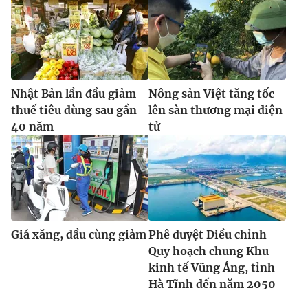
Nhật Bản lần đầu giảm
Nông sản Việt tăng tốc
thuế tiêu dùng sau gần
lên sàn thương mại điện
40 năm
tử
Giá xăng, dầu cùng giảm
Phê duyệt Điều chỉnh
Quy hoạch chung Khu
kinh tế Vũng Áng, tỉnh
Hà Tĩnh đến năm 2050