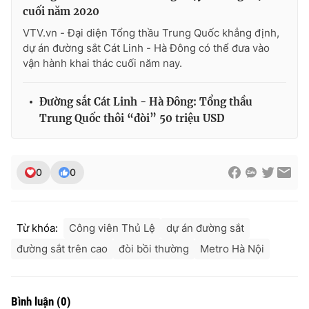
cuối năm 2020
VTV.vn - Đại diện Tổng thầu Trung Quốc khẳng định,
dự án đường sắt Cát Linh - Hà Đông có thể đưa vào
vận hành khai thác cuối năm nay.
Đường sắt Cát Linh - Hà Đông: Tổng thầu
Trung Quốc thôi “đòi” 50 triệu USD
0
0
Từ khóa:
Công viên Thủ Lệ
dự án đường sắt
đường sắt trên cao
đòi bồi thường
Metro Hà Nội
Bình luận
(
0
)