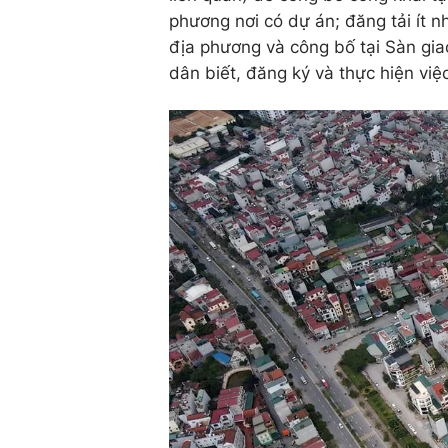
phương nơi có dự án; đăng tải ít n
địa phương và công bố tại Sàn gia
dân biết, đăng ký và thực hiện việc