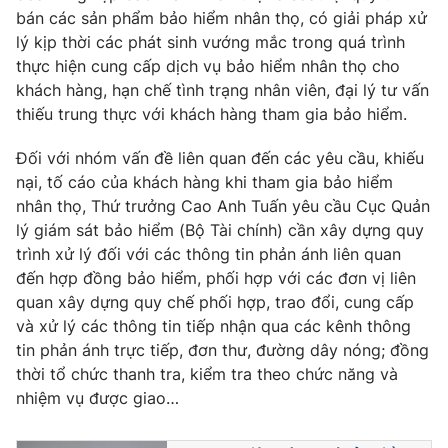
bán các sản phẩm bảo hiểm nhân thọ, có giải pháp xử
lý kịp thời các phát sinh vướng mắc trong quá trình
thực hiện cung cấp dịch vụ bảo hiểm nhân thọ cho
khách hàng, hạn chế tình trạng nhân viên, đại lý tư vấn
thiếu trung thực với khách hàng tham gia bảo hiểm.
Đối với nhóm vấn đề liên quan đến các yêu cầu, khiếu
nại, tố cáo của khách hàng khi tham gia bảo hiểm
nhân thọ, Thứ trưởng Cao Anh Tuấn yêu cầu Cục Quản
lý giám sát bảo hiểm (Bộ Tài chính) cần xây dựng quy
trình xử lý đối với các thông tin phản ánh liên quan
đến hợp đồng bảo hiểm, phối hợp với các đơn vị liên
quan xây dựng quy chế phối hợp, trao đổi, cung cấp
và xử lý các thông tin tiếp nhận qua các kênh thông
tin phản ánh trực tiếp, đơn thư, đường dây nóng; đồng
thời tổ chức thanh tra, kiểm tra theo chức năng và
nhiệm vụ được giao…