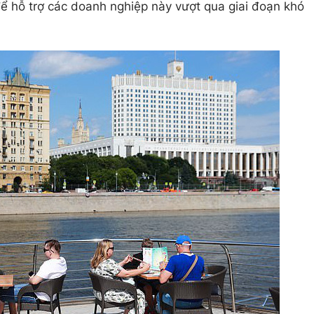
 hỗ trợ các doanh nghiệp này vượt qua giai đoạn khó