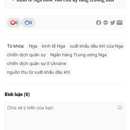
0
0
Từ khóa:
Nga
kinh tế Nga
xuất khẩu dầu khí của Nga
chiến dịch quân sự
Ngân hàng Trung ương Nga
chiến dịch quân sự ở Ukraine
nguồn thu từ xuất khẩu dầu khí
Bình luận
(
0
)