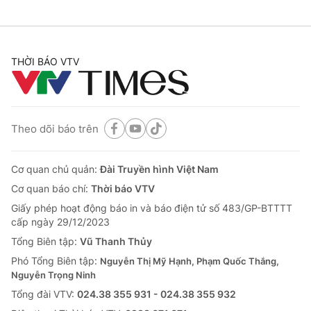
THỜI BÁO VTV
Theo dõi báo trên
Cơ quan chủ quản:
Đài Truyền hình Việt Nam
Cơ quan báo chí:
Thời báo VTV
Giấy phép hoạt động báo in và báo điện tử số 483/GP-BTTTT
cấp ngày 29/12/2023
Tổng Biên tập:
Vũ Thanh Thủy
Phó Tổng Biên tập:
Nguyễn Thị Mỹ Hạnh, Phạm Quốc Thắng,
Nguyễn Trọng Ninh
Tổng đài VTV:
024.38 355 931 - 024.38 355 932