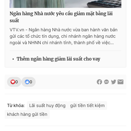
Ngân hàng Nhà nước yêu cầu giảm mặt bằng lãi
suất
VTV.vn - Ngân hàng Nhà nước vừa ban hành văn bản
gửi các tổ chức tín dụng, chi nhánh ngân hàng nước
ngoài và NHNN chi nhánh tỉnh, thành phố về việc...
Thêm ngân hàng giảm lãi suất cho vay
0
0
Từ khóa:
Lãi suất huy động
gửi tiền tiết kiệm
khách hàng gửi tiền