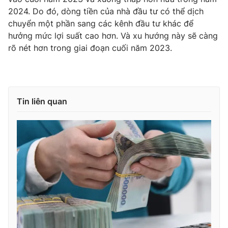
2024. Do đó, dòng tiền của nhà đầu tư có thể dịch
chuyển một phần sang các kênh đầu tư khác để
hưởng mức lợi suất cao hơn. Và xu hướng này sẽ càng
rõ nét hơn trong giai đoạn cuối năm 2023.
Tin liên quan