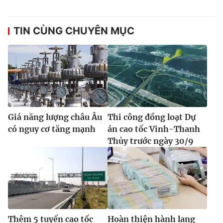
TIN CÙNG CHUYÊN MỤC
Giá năng lượng châu Âu
Thi công đồng loạt Dự
có nguy cơ tăng mạnh
án cao tốc Vinh-Thanh
Thủy trước ngày 30/9
Thêm 5 tuyến cao tốc
Hoàn thiện hành lang