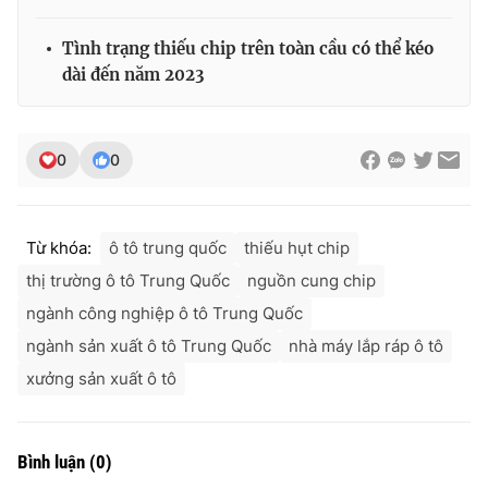
Tình trạng thiếu chip trên toàn cầu có thể kéo
dài đến năm 2023
0
0
Từ khóa:
ô tô trung quốc
thiếu hụt chip
thị trường ô tô Trung Quốc
nguồn cung chip
ngành công nghiệp ô tô Trung Quốc
ngành sản xuất ô tô Trung Quốc
nhà máy lắp ráp ô tô
xưởng sản xuất ô tô
Bình luận
(
0
)