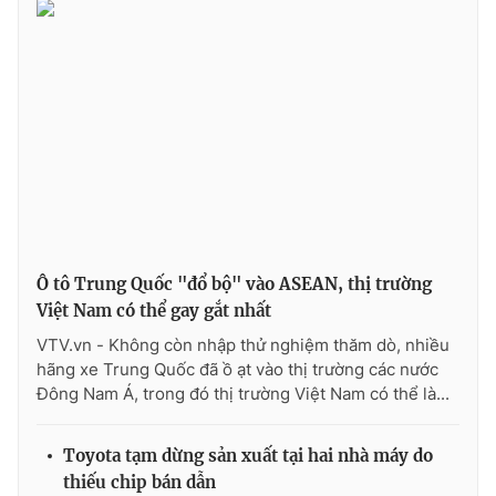
Ô tô Trung Quốc "đổ bộ" vào ASEAN, thị trường
Việt Nam có thể gay gắt nhất
VTV.vn - Không còn nhập thử nghiệm thăm dò, nhiều
hãng xe Trung Quốc đã ồ ạt vào thị trường các nước
Đông Nam Á, trong đó thị trường Việt Nam có thể là...
Toyota tạm dừng sản xuất tại hai nhà máy do
thiếu chip bán dẫn