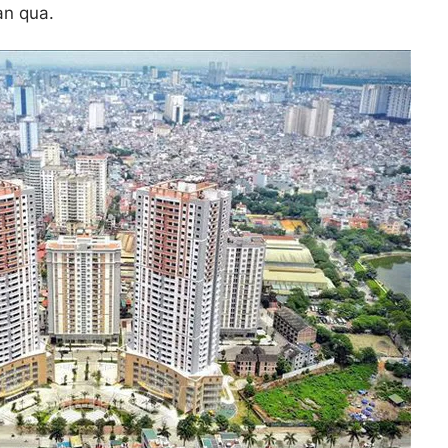
an qua.