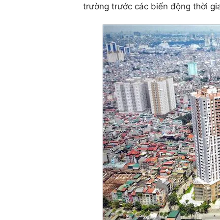
trường trước các biến động thời gi