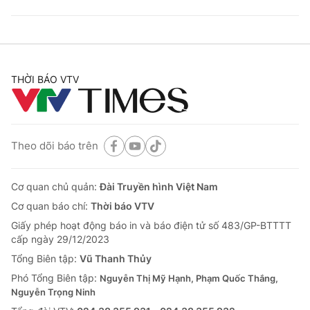
THỜI BÁO VTV
Theo dõi báo trên
Cơ quan chủ quản:
Đài Truyền hình Việt Nam
Cơ quan báo chí:
Thời báo VTV
Giấy phép hoạt động báo in và báo điện tử số 483/GP-BTTTT
cấp ngày 29/12/2023
Tổng Biên tập:
Vũ Thanh Thủy
Phó Tổng Biên tập:
Nguyễn Thị Mỹ Hạnh, Phạm Quốc Thắng,
Nguyễn Trọng Ninh