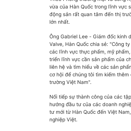
vừa của Hàn Quốc trong lĩnh vực 
động sản rất quan tâm đến thị tr
lớn nhất.
Ông Gabriel Lee - Giám đốc kinh 
Valve, Hàn Quốc chia sẻ: "Công ty
các lĩnh vực thực phẩm, mỹ phẩm, 
triển lĩnh vực cần sản phẩm của c
liên hệ và tìm hiểu về các sản phẩ
cơ hội để chúng tôi tìm kiếm thêm
trường Việt Nam".
Nối tiếp sự thành công của các tậ
hướng đầu tư của các doanh nghi
tư mới từ Hàn Quốc đến Việt Nam,
nghiệp Việt.