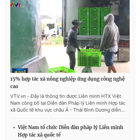
15% hợp tác xã nông nghiệp ứng dụng công nghệ
cao
VTV.vn - Đây là thông tin được Liên minh HTX Việt
Nam công bố tại Diễn đàn Pháp lý Liên minh Hợp tác
xã Quốc tế khu vực châu Á - Thái Bình Dương diễn...
Việt Nam tổ chức Diễn đàn pháp lý Liên minh
Hợp tác xã quốc tế