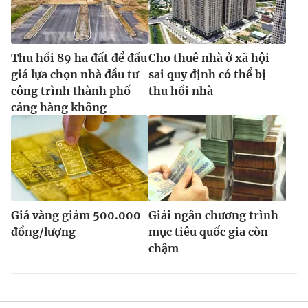
Thu hồi 89 ha đất để đấu
Cho thuê nhà ở xã hội
giá lựa chọn nhà đầu tư
sai quy định có thể bị
công trình thành phố
thu hồi nhà
cảng hàng không
Giá vàng giảm 500.000
Giải ngân chương trình
đồng/lượng
mục tiêu quốc gia còn
chậm