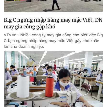
Big C ngưng nhập hàng may mặc Việt, DN
may gia công gặp khó
VTV.vn - Nhiều công ty may gia công cho biết việc Big
C tạm ngưng nhập hàng may mặc Việt gây khó khăn
lớn cho doanh nghiệp.