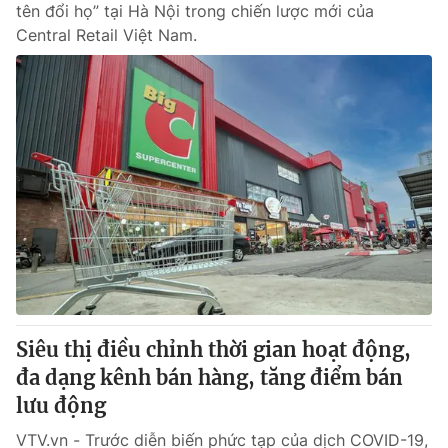
tên đổi họ” tại Hà Nội trong chiến lược mới của
Central Retail Việt Nam.
Siêu thị điều chỉnh thời gian hoạt động,
đa dạng kênh bán hàng, tăng điểm bán
lưu động
VTV.vn - Trước diễn biến phức tạp của dịch COVID-19,