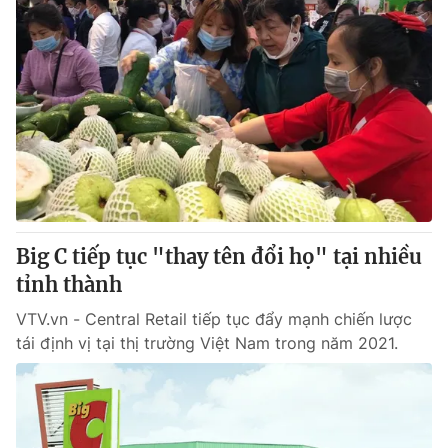
Big C tiếp tục "thay tên đổi họ" tại nhiều
tỉnh thành
VTV.vn - Central Retail tiếp tục đẩy mạnh chiến lược
tái định vị tại thị trường Việt Nam trong năm 2021.