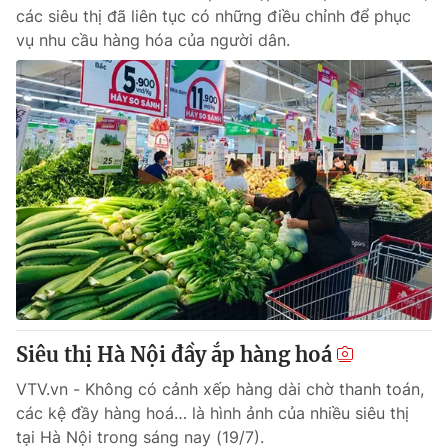
các siêu thị đã liên tục có những điều chỉnh để phục
vụ nhu cầu hàng hóa của người dân.
Siêu thị Hà Nội đầy ắp hàng hoá
VTV.vn - Không có cảnh xếp hàng dài chờ thanh toán,
các kệ đầy hàng hoá… là hình ảnh của nhiều siêu thị
tại Hà Nội trong sáng nay (19/7).