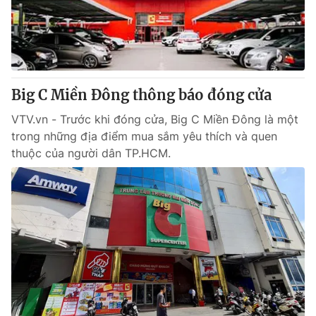
Big C Miền Đông thông báo đóng cửa
VTV.vn - Trước khi đóng cửa, Big C Miền Đông là một
trong những địa điểm mua sắm yêu thích và quen
thuộc của người dân TP.HCM.