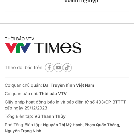
doanh nghiệp
THỜI BÁO VTV
Theo dõi báo trên
Cơ quan chủ quản:
Đài Truyền hình Việt Nam
Cơ quan báo chí:
Thời báo VTV
Giấy phép hoạt động báo in và báo điện tử số 483/GP-BTTTT
cấp ngày 29/12/2023
Tổng Biên tập:
Vũ Thanh Thủy
Phó Tổng Biên tập:
Nguyễn Thị Mỹ Hạnh, Phạm Quốc Thắng,
Nguyễn Trọng Ninh