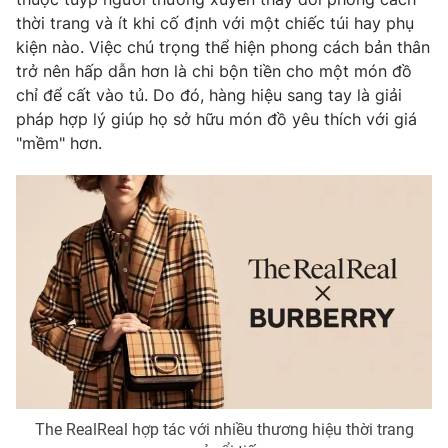
thời trang và ít khi cố định với một chiếc túi hay phụ
kiện nào. Việc chú trọng thể hiện phong cách bản thân
trở nên hấp dẫn hơn là chi bộn tiền cho một món đồ
chỉ để cất vào tủ. Do đó, hàng hiệu sang tay là giải
pháp hợp lý giúp họ sở hữu món đồ yêu thích với giá
"mềm" hơn.
The RealReal hợp tác với nhiều thương hiệu thời trang