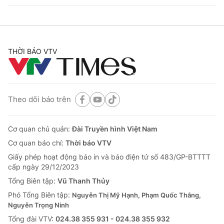
THỜI BÁO VTV
Theo dõi báo trên
Cơ quan chủ quản:
Đài Truyền hình Việt Nam
Cơ quan báo chí:
Thời báo VTV
Giấy phép hoạt động báo in và báo điện tử số 483/GP-BTTTT
cấp ngày 29/12/2023
Tổng Biên tập:
Vũ Thanh Thủy
Phó Tổng Biên tập:
Nguyễn Thị Mỹ Hạnh, Phạm Quốc Thắng,
Nguyễn Trọng Ninh
Tổng đài VTV:
024.38 355 931 - 024.38 355 932