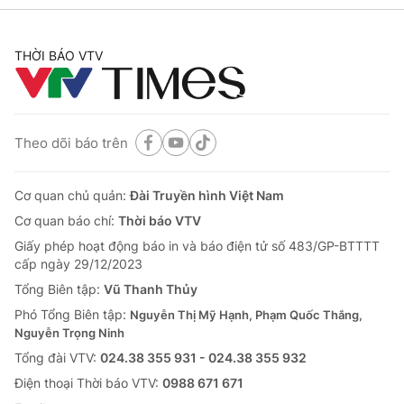
THỜI BÁO VTV
Theo dõi báo trên
Cơ quan chủ quản:
Đài Truyền hình Việt Nam
Cơ quan báo chí:
Thời báo VTV
Giấy phép hoạt động báo in và báo điện tử số 483/GP-BTTTT
cấp ngày 29/12/2023
Tổng Biên tập:
Vũ Thanh Thủy
Phó Tổng Biên tập:
Nguyễn Thị Mỹ Hạnh, Phạm Quốc Thắng,
Nguyễn Trọng Ninh
Tổng đài VTV:
024.38 355 931 - 024.38 355 932
Ðiện thoại Thời báo VTV:
0988 671 671