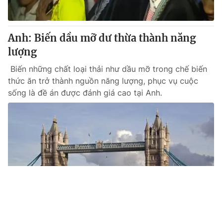
Anh: Biến dầu mỡ dư thừa thành năng
lượng
Biến những chất loại thải như dầu mỡ trong chế biến
thức ăn trở thành nguồn năng lượng, phục vụ cuộc
sống là đề án được đánh giá cao tại Anh.
Tin mới
Video
Live
Emagazine
Trang chủ