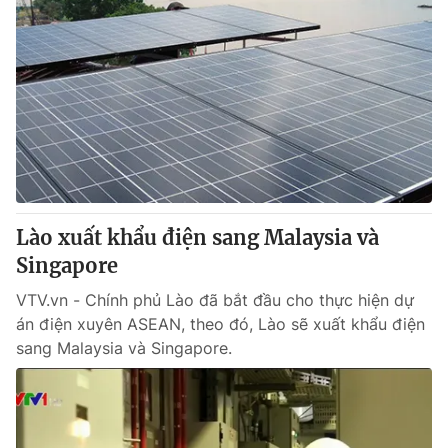
Lào xuất khẩu điện sang Malaysia và
Singapore
VTV.vn - Chính phủ Lào đã bắt đầu cho thực hiện dự
án điện xuyên ASEAN, theo đó, Lào sẽ xuất khẩu điện
sang Malaysia và Singapore.