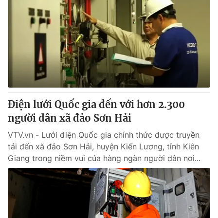
Điện lưới Quốc gia đến với hơn 2.300
người dân xã đảo Sơn Hải
VTV.vn - Lưới điện Quốc gia chính thức được truyền
tải đến xã đảo Sơn Hải, huyện Kiến Lương, tỉnh Kiên
Giang trong niềm vui của hàng ngàn người dân nơi...