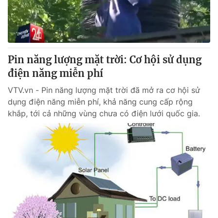
Pin năng lượng mặt trời: Cơ hội sử dụng
điện năng miễn phí
VTV.vn - Pin năng lượng mặt trời đã mở ra cơ hội sử
dụng điện năng miễn phí, khả năng cung cấp rộng
khắp, tới cả những vùng chưa có điện lưới quốc gia.