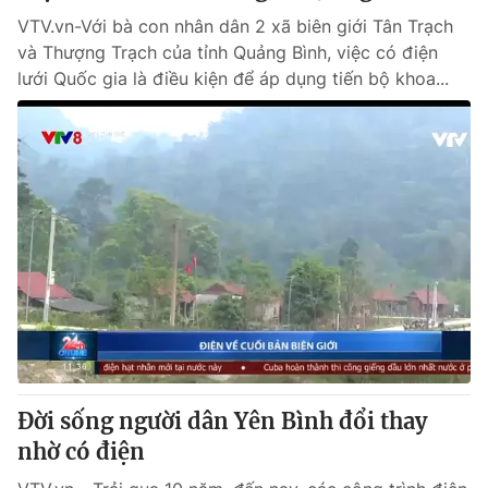
VTV.vn-Với bà con nhân dân 2 xã biên giới Tân Trạch
và Thượng Trạch của tỉnh Quảng Bình, việc có điện
lưới Quốc gia là điều kiện để áp dụng tiến bộ khoa...
Đời sống người dân Yên Bình đổi thay
nhờ có điện