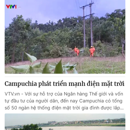
Campuchia phát triển mạnh điện mặt trời
VTV.vn - Với sự hỗ trợ của Ngân hàng Thế giới và vốn
tự đầu tư của người dân, đến nay Campuchia có tổng
số 50 ngàn hệ thống điện mặt trời gia đình được lắp...