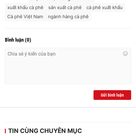
xuất khẩu cà phê
sản xuất cà phê
cà phê xuất khẩu
Cà phê Việt Nam
ngành hàng cà phê
Bình luận
(
0
)
Gửi bình luận
TIN CÙNG CHUYÊN MỤC