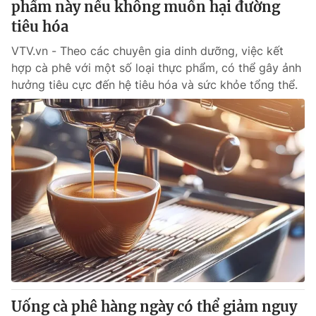
phẩm này nếu không muốn hại đường
tiêu hóa
VTV.vn - Theo các chuyên gia dinh dưỡng, việc kết
hợp cà phê với một số loại thực phẩm, có thể gây ảnh
hưởng tiêu cực đến hệ tiêu hóa và sức khỏe tổng thể.
Uống cà phê hàng ngày có thể giảm nguy