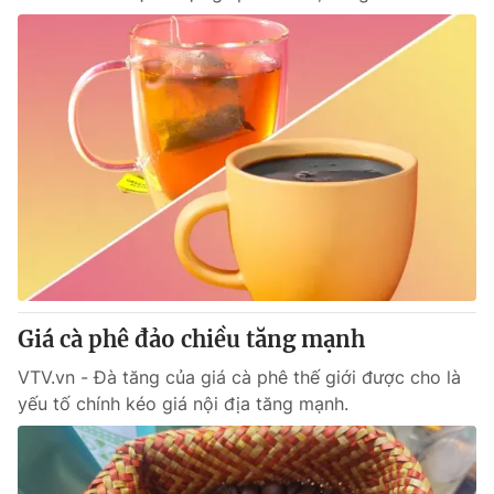
Giá cà phê đảo chiều tăng mạnh
VTV.vn - Đà tăng của giá cà phê thế giới được cho là
yếu tố chính kéo giá nội địa tăng mạnh.