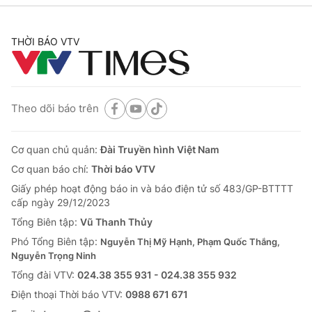
THỜI BÁO VTV
Theo dõi báo trên
Cơ quan chủ quản:
Đài Truyền hình Việt Nam
Cơ quan báo chí:
Thời báo VTV
Giấy phép hoạt động báo in và báo điện tử số 483/GP-BTTTT
cấp ngày 29/12/2023
Tổng Biên tập:
Vũ Thanh Thủy
Phó Tổng Biên tập:
Nguyễn Thị Mỹ Hạnh, Phạm Quốc Thắng,
Nguyễn Trọng Ninh
Tổng đài VTV:
024.38 355 931 - 024.38 355 932
Ðiện thoại Thời báo VTV:
0988 671 671