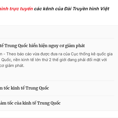
hình trực tuyến
các kênh của Đài Truyền hình Việt
tế Trung Quốc hiển hiện nguy cơ giảm phát
n - Theo báo cáo vừa được đưa ra của Cục thống kê quốc gia
 Quốc, nền kinh tế lớn thứ 2 thế giới đang phải đối mặt với
cơ giảm phát.
ảm tốc kinh tế Trung Quốc
iảm tốc của kinh tế Trung Quốc