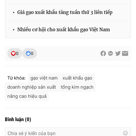
Giá gạo xuất khẩu tăng tuần thứ 3 liên tiếp
Nhiều cơ hội cho xuất khẩu gạo Việt Nam
0
0
Từ khóa:
gạo việt nam
xuất khẩu gạo
doanh nghiệp sản xuất
tổng kim ngạch
nâng cao hiệu quả
Bình luận
(
0
)