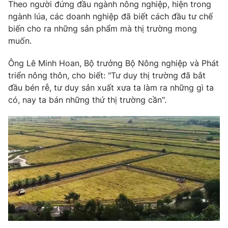
Theo người đứng đầu ngành nông nghiệp, hiện trong
ngành lúa, các doanh nghiệp đã biết cách đầu tư chế
biến cho ra những sản phẩm mà thị trường mong
muốn.
Ông Lê Minh Hoan, Bộ trưởng Bộ Nông nghiệp và Phát
triển nông thôn, cho biết: "Tư duy thị trường đã bắt
đầu bén rễ, tư duy sản xuất xưa ta làm ra những gì ta
có, nay ta bán những thứ thị trường cần".