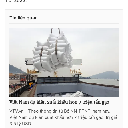
mới 2023.
Tin liên quan
Việt Nam dự kiến xuất khẩu hơn 7 triệu tấn gạo
VTV.vn - Theo thông tin từ Bộ NN-PTNT, năm nay,
Việt Nam dự kiến xuất khẩu hơn 7 triệu tấn gạo, trị giá
3,5 tỷ USD.