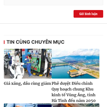
Gửi bình luận
TIN CÙNG CHUYÊN MỤC
Giá xăng, dầu cùng giảm
Phê duyệt Điều chỉnh
Quy hoạch chung Khu
kinh tế Vũng Áng, tỉnh
Hà Tĩnh đến năm 2050