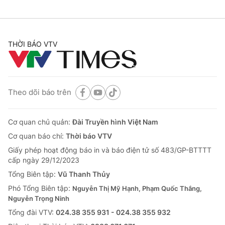
THỜI BÁO VTV
Theo dõi báo trên
Cơ quan chủ quản:
Đài Truyền hình Việt Nam
Cơ quan báo chí:
Thời báo VTV
Giấy phép hoạt động báo in và báo điện tử số 483/GP-BTTTT
cấp ngày 29/12/2023
Tổng Biên tập:
Vũ Thanh Thủy
Phó Tổng Biên tập:
Nguyễn Thị Mỹ Hạnh, Phạm Quốc Thắng,
Nguyễn Trọng Ninh
Tổng đài VTV:
024.38 355 931 - 024.38 355 932