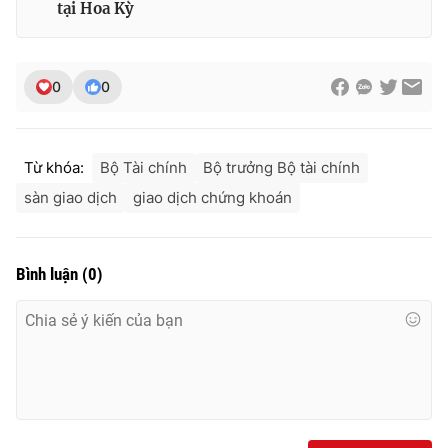
tại Hoa Kỳ
0
0
Từ khóa:
Bộ Tài chính
Bộ trưởng Bộ tài chính
sàn giao dịch
giao dịch chứng khoán
Bình luận
(
0
)