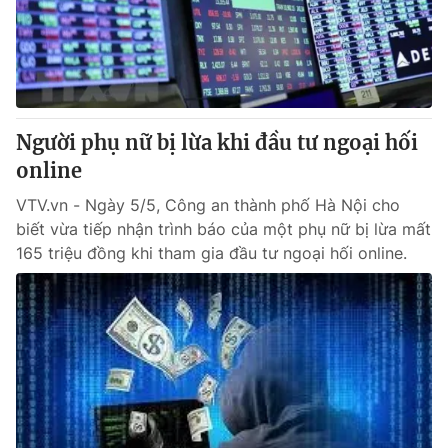
Người phụ nữ bị lừa khi đầu tư ngoại hối
online
VTV.vn - Ngày 5/5, Công an thành phố Hà Nội cho
biết vừa tiếp nhận trình báo của một phụ nữ bị lừa mất
165 triệu đồng khi tham gia đầu tư ngoại hối online.