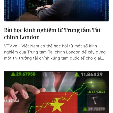
Bài học kinh nghiệm từ Trung tâm Tài
chính London
VTV.vn - Việt Nam có thể học hỏi từ một số kinh
nghiệm của Trung tâm Tài chính London để xây dựng
một thị trường tài chính xứng tầm quốc tế cho giai...