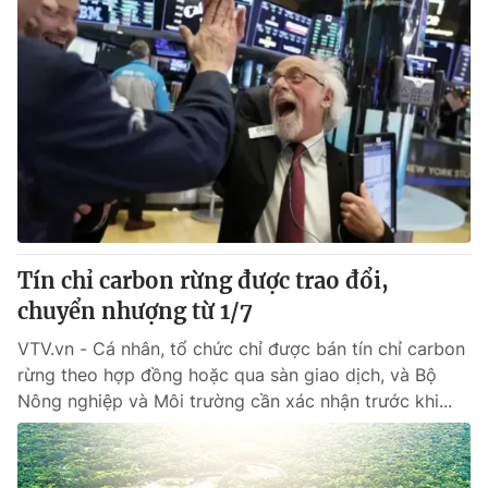
Tín chỉ carbon rừng được trao đổi,
chuyển nhượng từ 1/7
VTV.vn - Cá nhân, tổ chức chỉ được bán tín chỉ carbon
rừng theo hợp đồng hoặc qua sàn giao dịch, và Bộ
Nông nghiệp và Môi trường cần xác nhận trước khi...