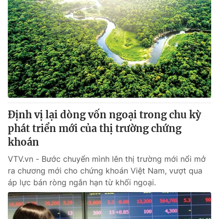
Định vị lại dòng vốn ngoại trong chu kỳ
phát triển mới của thị trường chứng
khoán
VTV.vn - Bước chuyển mình lên thị trường mới nổi mở
ra chương mới cho chứng khoán Việt Nam, vượt qua
áp lực bán ròng ngắn hạn từ khối ngoại.