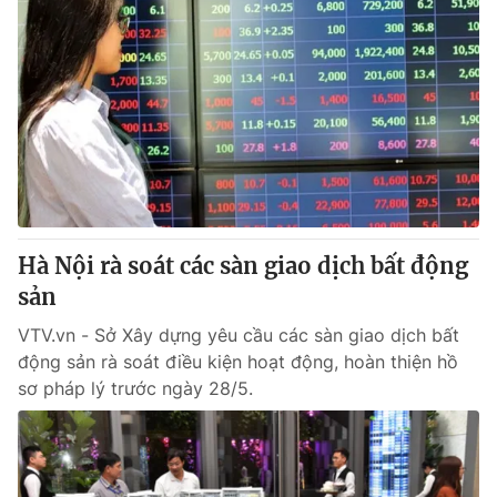
Hà Nội rà soát các sàn giao dịch bất động
sản
VTV.vn - Sở Xây dựng yêu cầu các sàn giao dịch bất
động sản rà soát điều kiện hoạt động, hoàn thiện hồ
sơ pháp lý trước ngày 28/5.