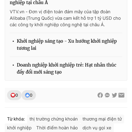
nghiệp tại châu Á
VTV.vn - Đơn vị điện toán đám mây của tập đoàn
Alibaba (Trung Quốc) vừa cam kết hỗ trợ 1 tỷ USD cho
các công ty khởi nghiệp công nghệ tại châu Á.
Khởi nghiệp sáng tạo - Xu hướng khởi nghiệp
tương lai
Doanh nghiệp khởi nghiệp trẻ: Hạt nhân thúc
đẩy đổi mới sáng tạo
0
0
Từ khóa:
thị trường chứng khoán
thương mại điện tử
khởi nghiệp
Thời điểm hoàn hảo
dịch vụ gọi xe