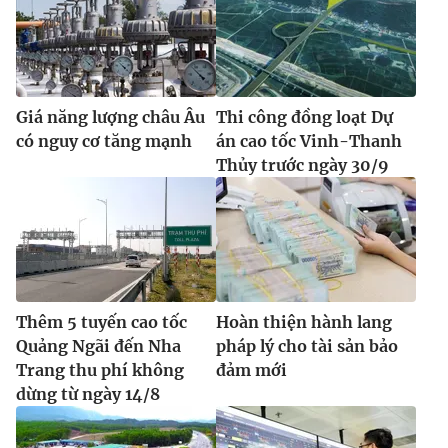
Giá năng lượng châu Âu
Thi công đồng loạt Dự
có nguy cơ tăng mạnh
án cao tốc Vinh-Thanh
Thủy trước ngày 30/9
Thêm 5 tuyến cao tốc
Hoàn thiện hành lang
Quảng Ngãi đến Nha
pháp lý cho tài sản bảo
Trang thu phí không
đảm mới
dừng từ ngày 14/8