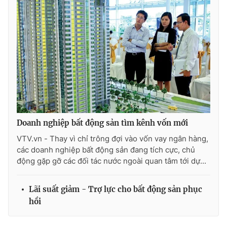
Doanh nghiệp bất động sản tìm kênh vốn mới
VTV.vn - Thay vì chỉ trông đợi vào vốn vay ngân hàng,
các doanh nghiệp bất động sản đang tích cực, chủ
động gặp gỡ các đối tác nước ngoài quan tâm tới dự...
Lãi suất giảm - Trợ lực cho bất động sản phục
hồi