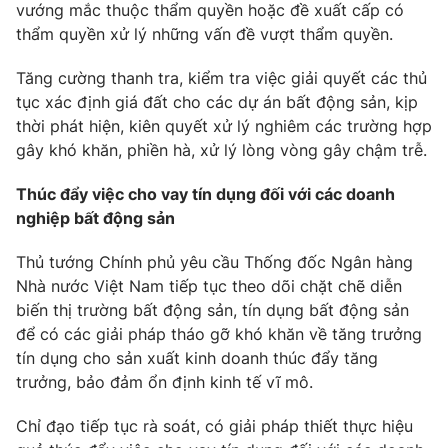
vướng mắc thuộc thẩm quyền hoặc đề xuất cấp có
thẩm quyền xử lý những vấn đề vượt thẩm quyền.
Tăng cường thanh tra, kiểm tra việc giải quyết các thủ
tục xác định giá đất cho các dự án bất động sản, kịp
thời phát hiện, kiên quyết xử lý nghiêm các trường hợp
gây khó khăn, phiền hà, xử lý lòng vòng gây chậm trễ.
Thúc đẩy việc cho vay tín dụng đối với các doanh
nghiệp bất động sản
Thủ tướng Chính phủ yêu cầu Thống đốc Ngân hàng
Nhà nước Việt Nam tiếp tục theo dõi chặt chẽ diễn
biến thị trường bất động sản, tín dụng bất động sản
để có các giải pháp tháo gỡ khó khăn về tăng trưởng
tín dụng cho sản xuất kinh doanh thúc đẩy tăng
trưởng, bảo đảm ổn định kinh tế vĩ mô.
Chỉ đạo tiếp tục rà soát, có giải pháp thiết thực hiệu