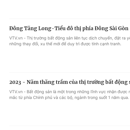
Đông Tăng Long-Tiểu đô thị phía Đông Sài Gòn
VTV.vn - Thị trường bất động sản liên tục dịch chuyển, đặt ra 
những thay đổi, xu thế mới để duy trì được tính cạnh tranh.
2023 - Năm thăng trầm của thị trường bất động 
VTV.vn - Bất động sản là một trong những lĩnh vực nhận được 
mắc từ phía Chính phủ và các bộ, ngành trong suốt 1 năm qua.