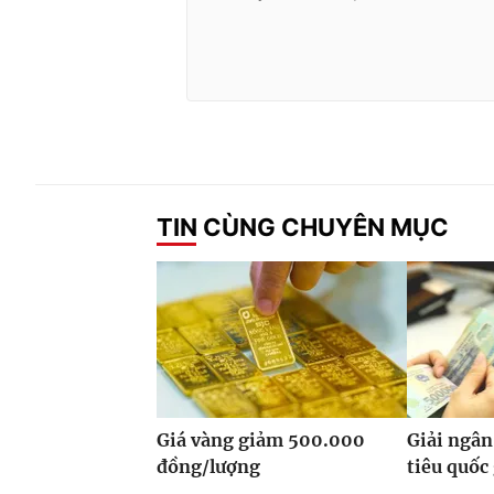
TIN CÙNG CHUYÊN MỤC
Giá vàng giảm 500.000
Giải ngân
đồng/lượng
tiêu quốc