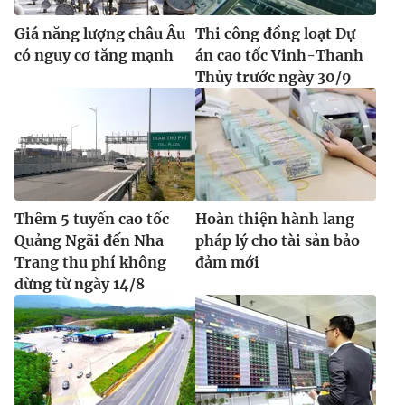
Giá năng lượng châu Âu
Thi công đồng loạt Dự
có nguy cơ tăng mạnh
án cao tốc Vinh-Thanh
Thủy trước ngày 30/9
Thêm 5 tuyến cao tốc
Hoàn thiện hành lang
Quảng Ngãi đến Nha
pháp lý cho tài sản bảo
Trang thu phí không
đảm mới
dừng từ ngày 14/8