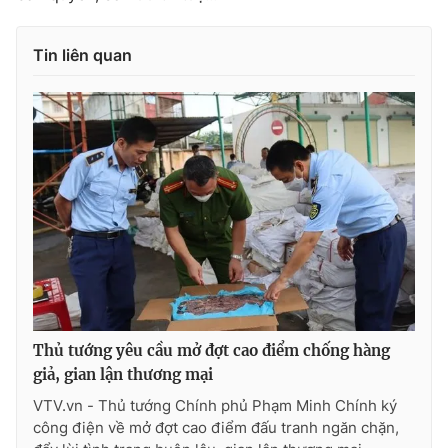
Tin liên quan
Thủ tướng yêu cầu mở đợt cao điểm chống hàng
giả, gian lận thương mại
VTV.vn - Thủ tướng Chính phủ Phạm Minh Chính ký
công điện về mở đợt cao điểm đấu tranh ngăn chặn,