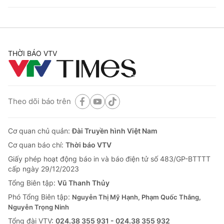
THỜI BÁO VTV
Theo dõi báo trên
Cơ quan chủ quản:
Đài Truyền hình Việt Nam
Cơ quan báo chí:
Thời báo VTV
Giấy phép hoạt động báo in và báo điện tử số 483/GP-BTTTT
cấp ngày 29/12/2023
Tổng Biên tập:
Vũ Thanh Thủy
Phó Tổng Biên tập:
Nguyễn Thị Mỹ Hạnh, Phạm Quốc Thắng,
Nguyễn Trọng Ninh
Tổng đài VTV:
024.38 355 931 - 024.38 355 932