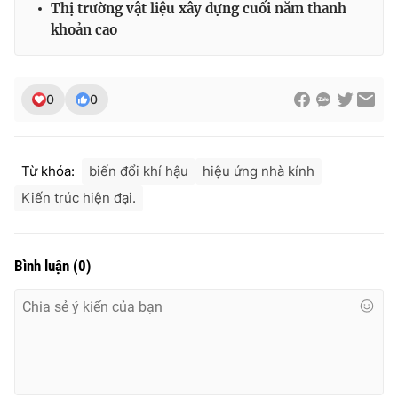
Thị trường vật liệu xây dựng cuối năm thanh
khoản cao
0
0
Từ khóa:
biến đổi khí hậu
hiệu ứng nhà kính
Kiến trúc hiện đại.
Bình luận
(
0
)