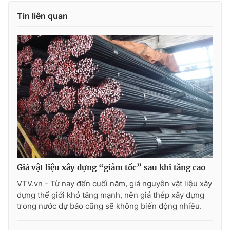
Tin liên quan
Giá vật liệu xây dựng “giảm tốc” sau khi tăng cao
VTV.vn - Từ nay đến cuối năm, giá nguyên vật liệu xây
dựng thế giới khó tăng mạnh, nên giá thép xây dựng
trong nước dự báo cũng sẽ không biến động nhiều.