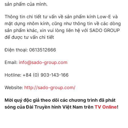
sản phẩm của mình.
Thông tin chi tiết tư vấn về sản phẩm kính Low-E và
mặt dựng nhôm kính, cũng như thông tin về các dòng
sản phẩm khác, xin vui lòng liên hệ với SADO GROUP
để được tư vấn chi tiết
Điện thoại: 0613512666
Email:
info@sado-group.com
Hotline: +84 (0) 903-143-166
Website:
http://sado-group.com/
Mời quý độc giả theo dõi các chương trình đã phát
sóng của Đài Truyền hình Việt Nam trên
TV Online
!