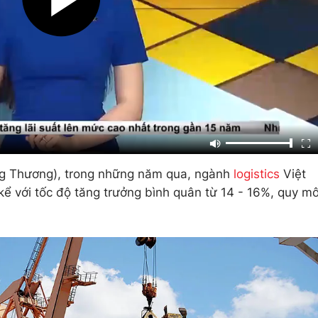
g Thương), trong những năm qua, ngành
logistics
Việt
ể với tốc độ tăng trưởng bình quân từ 14 - 16%, quy m