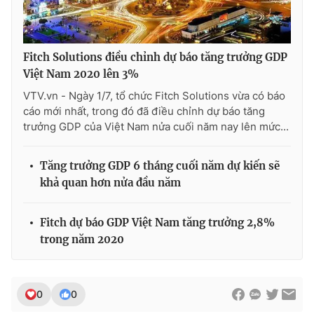
Fitch Solutions điều chỉnh dự báo tăng trưởng GDP
Việt Nam 2020 lên 3%
VTV.vn - Ngày 1/7, tổ chức Fitch Solutions vừa có báo
cáo mới nhất, trong đó đã điều chỉnh dự báo tăng
trưởng GDP của Việt Nam nửa cuối năm nay lên mức...
Tăng trưởng GDP 6 tháng cuối năm dự kiến sẽ
khả quan hơn nửa đầu năm
Fitch dự báo GDP Việt Nam tăng trưởng 2,8%
trong năm 2020
0
0