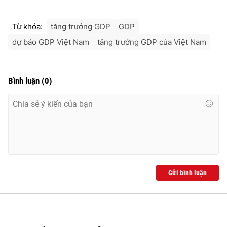
Từ khóa:
tăng trưởng GDP
GDP
dự báo GDP Việt Nam
tăng trưởng GDP của Việt Nam
Bình luận
(
0
)
Gửi bình luận