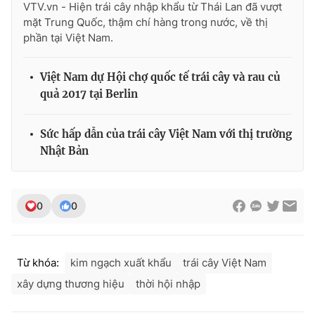
VTV.vn - Hiện trái cây nhập khẩu từ Thái Lan đã vượt
mặt Trung Quốc, thậm chí hàng trong nước, về thị
phần tại Việt Nam.
Việt Nam dự Hội chợ quốc tế trái cây và rau củ
quả 2017 tại Berlin
Sức hấp dẫn của trái cây Việt Nam với thị trường
Nhật Bản
0
0
Từ khóa:
kim ngạch xuất khẩu
trái cây Việt Nam
xây dựng thương hiệu
thời hội nhập