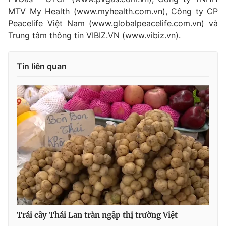
MTV My Health (www.myhealth.com.vn), Công ty CP
Peacelife Việt Nam (www.globalpeacelife.com.vn) và
Trung tâm thông tin VIBIZ.VN (www.vibiz.vn).
Tin liên quan
Trái cây Thái Lan tràn ngập thị trường Việt