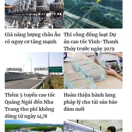
Giá năng lượng châu Âu
Thi công đồng loạt Dự
có nguy cơ tăng mạnh
án cao tốc Vinh-Thanh
Thủy trước ngày 30/9
Thêm 5 tuyến cao tốc
Hoàn thiện hành lang
Quảng Ngãi đến Nha
pháp lý cho tài sản bảo
Trang thu phí không
đảm mới
dừng từ ngày 14/8