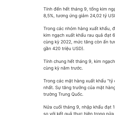
Tính đến hết tháng 9, tổng kim ng
8,5%, tương ứng giảm 24,02 tỷ US
Trong các nhóm hàng xuất khẩu, đạ
kim ngạch xuất khẩu rau quả đạt 6
cùng kỳ 2022, mức tăng còn ấn tư
gần 420 triệu USD).
Tính chung hết tháng 9, kim ngạch 
cùng kỳ năm trước.
Trong các mặt hàng xuất khẩu "tỷ
nhất. Sự tăng trưởng của mặt hàng 
trường Trung Quốc.
Nửa cuối tháng 9, nhập khẩu đạt 1
so với kết quả thực hiện trong