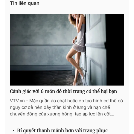
Tin liên quan
Cảnh giác với 6 món đồ thời trang có thể hại bạn
VTV.vn - Mặc quần áo chật hoặc ép tạo hình cơ thể có
nguy cơ đè nén dây thần kinh ở lưng và hạn chế
chuyển động của xương hông, tạo áp lực lên cột...
Bí quyết thanh mảnh hơn với trang phục