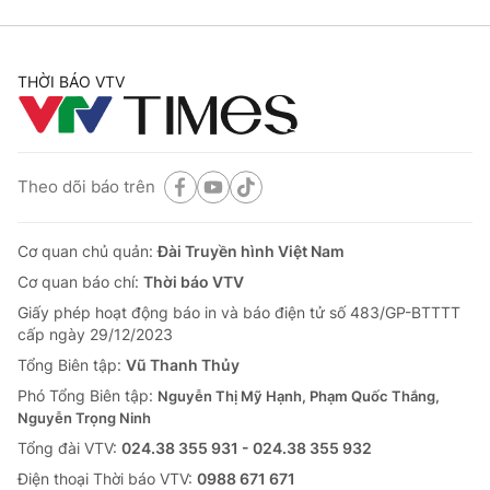
THỜI BÁO VTV
Theo dõi báo trên
Cơ quan chủ quản:
Đài Truyền hình Việt Nam
Cơ quan báo chí:
Thời báo VTV
Giấy phép hoạt động báo in và báo điện tử số 483/GP-BTTTT
cấp ngày 29/12/2023
Tổng Biên tập:
Vũ Thanh Thủy
Phó Tổng Biên tập:
Nguyễn Thị Mỹ Hạnh, Phạm Quốc Thắng,
Nguyễn Trọng Ninh
Tổng đài VTV:
024.38 355 931 - 024.38 355 932
Ðiện thoại Thời báo VTV:
0988 671 671