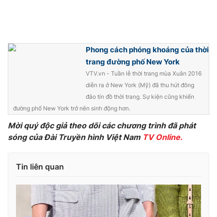
Phong cách phóng khoáng của thời
trang đường phố New York
VTV.vn - Tuần lễ thời trang mùa Xuân 2016
diễn ra ở New York (Mỹ) đã thu hút đông
đảo tín đồ thời trang. Sự kiện cũng khiến
đường phố New York trở nên sinh động hơn.
Mời quý độc giả theo dõi các chương trình đã phát
sóng của Đài Truyền hình Việt Nam
TV Online.
Tin liên quan