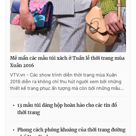
Mê mẩn các mẫu túi xách ở Tuần lễ thời trang mùa
Xuân 2016
VTV.vn - Các show trình diễn thời trang mùa Xuân
2016 diễn ra không chỉ thu hút người xem bởi những
thiết kế trang phục ấn tượng mà còn bởi những mẫu...
13 mẫu túi dáng hộp hoàn hảo cho các tín đồ
thời trang
Phong cách phóng khoáng của thời trang đường