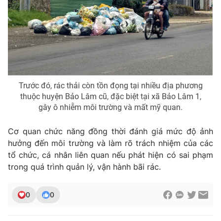
Trước đó, rác thải còn tồn đọng tại nhiều địa phương
thuộc huyện Bảo Lâm cũ, đặc biệt tại xã Bảo Lâm 1,
gây ô nhiễm môi trường và mất mỹ quan.
Cơ quan chức năng đồng thời đánh giá mức độ ảnh
hưởng đến môi trường và làm rõ trách nhiệm của các
tổ chức, cá nhân liên quan nếu phát hiện có sai phạm
trong quá trình quản lý, vận hành bãi rác.
0
0