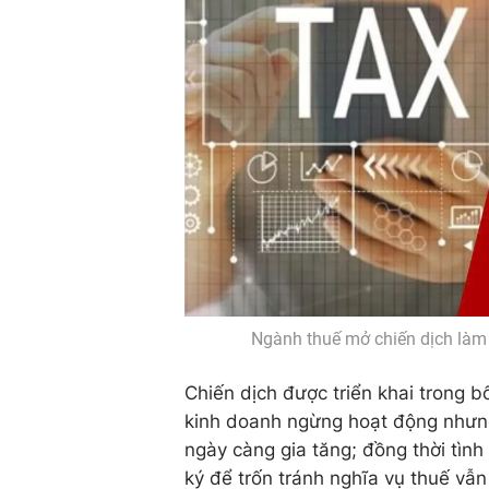
Ngành thuế mở chiến dịch làm
Chiến dịch được triển khai trong b
kinh doanh ngừng hoạt động nhưng
ngày càng gia tăng; đồng thời tình
ký để trốn tránh nghĩa vụ thuế vẫ