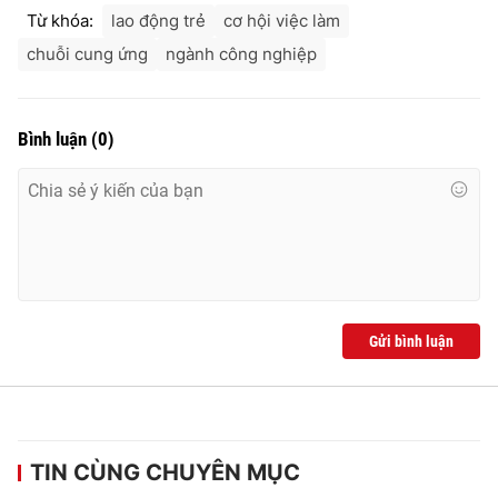
Từ khóa:
lao động trẻ
cơ hội việc làm
chuỗi cung ứng
ngành công nghiệp
Bình luận
(
0
)
Gửi bình luận
TIN CÙNG CHUYÊN MỤC