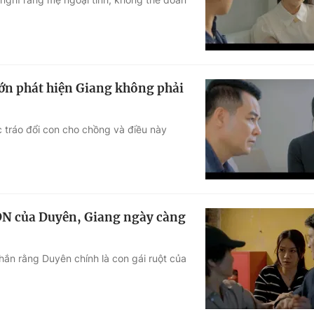
ớn phát hiện Giang không phải
ệc tráo đổi con cho chồng và điều này
ADN của Duyên, Giang ngày càng
ắn rằng Duyên chính là con gái ruột của